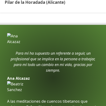
Pilar de la Horadada (Alicante)
Para mí ha supuesto un referente a seguir, un
profesional que se implica en la persona a trabajar,
para mí todo un cambio en mi vida, gracias por
siempre.
Ana Alcazaz
A las meditaciones de cuencos tibetanos que