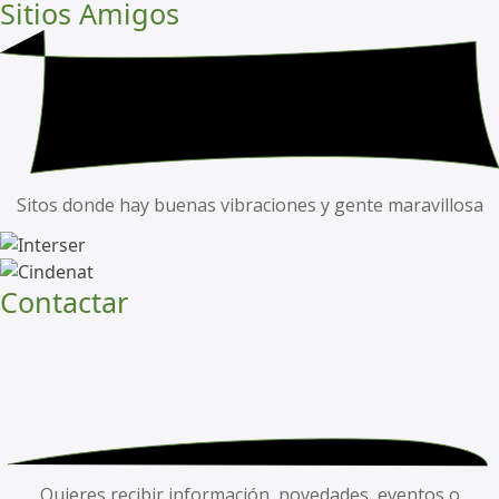
Sitios Amigos
Sitos donde hay buenas vibraciones y gente maravillosa
Contactar
Quieres recibir información, novedades, eventos o