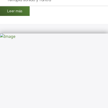
Leer más