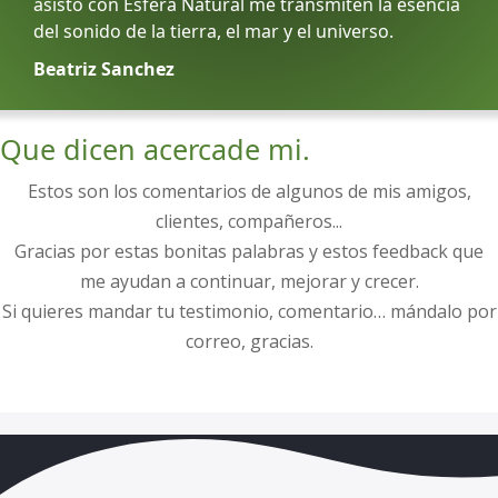
asisto con Esfera Natural me transmiten la esencia
del sonido de la tierra, el mar y el universo.
Beatriz Sanchez
Que dicen
acerca
de mi.
Estos son los comentarios de algunos de mis amigos,
clientes, compañeros...
Gracias por estas bonitas palabras y estos feedback que
me ayudan a continuar, mejorar y crecer.
Si quieres mandar tu testimonio, comentario… mándalo por
correo, gracias.