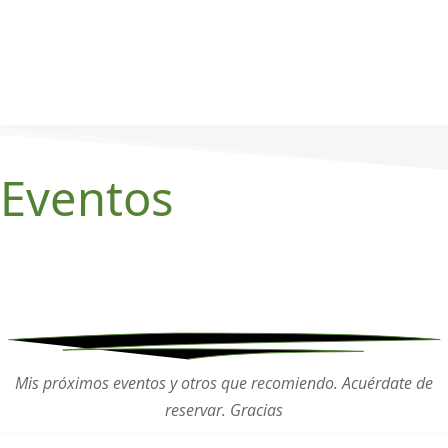
Eventos
Mis próximos eventos y otros que recomiendo. Acuérdate de
reservar. Gracias