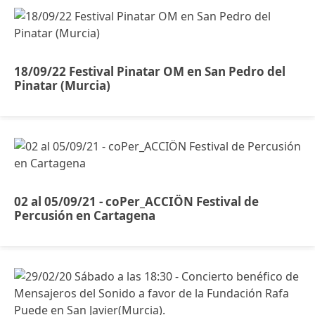
18/09/22 Festival Pinatar OM en San Pedro del
Pinatar (Murcia)
02 al 05/09/21 - coPer_ACCIÖN Festival de
Percusión en Cartagena