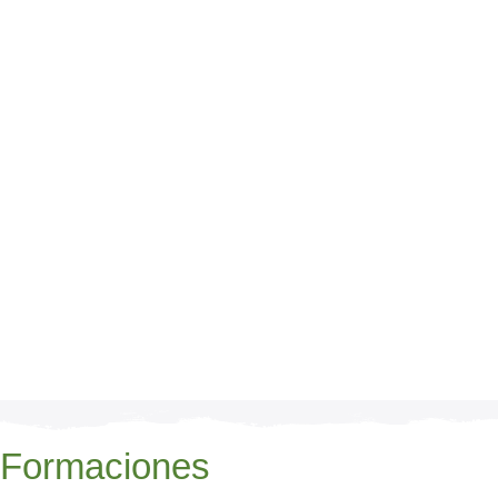
Formaciones