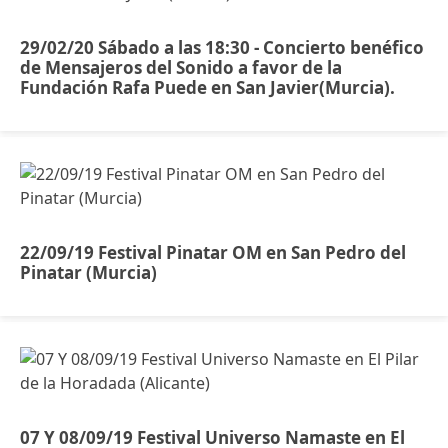
29/02/20 Sábado a las 18:30 - Concierto benéfico
de Mensajeros del Sonido a favor de la
Fundación Rafa Puede en San Javier(Murcia).
22/09/19 Festival Pinatar OM en San Pedro del
Pinatar (Murcia)
07 Y 08/09/19 Festival Universo Namaste en El