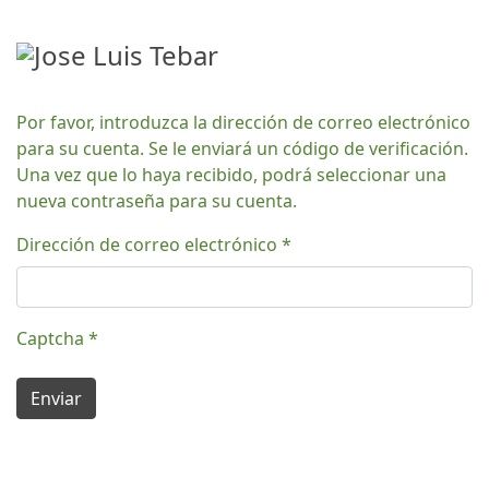
Por favor, introduzca la dirección de correo electrónico
para su cuenta. Se le enviará un código de verificación.
Una vez que lo haya recibido, podrá seleccionar una
nueva contraseña para su cuenta.
Dirección de correo electrónico
*
Captcha
*
Enviar