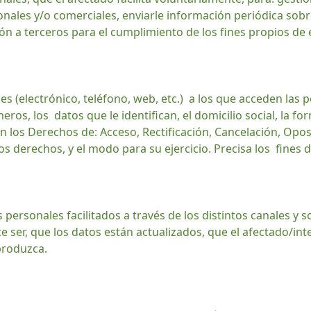
nales y/o comerciales, enviarle información periódica sobr
ón a terceros para el cumplimiento de los fines propios de
es (electrónico, teléfono, web, etc.) a los que acceden las 
ros, los datos que le identifican, el domicilio social, la for
 los Derechos de: Acceso, Rectificación, Cancelación, Opos
os derechos, y el modo para su ejercicio. Precisa los fines 
personales facilitados a través de los distintos canales y 
dice ser, que los datos están actualizados, que el afectado/
produzca.