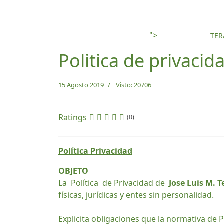
">
INICIO
TER
Politica de privacid
15 Agosto 2019
Visto: 20706
Ratings
(0)
Política Privacidad
OBJETO
La Política de Privacidad de
Jose Luis M. T
físicas, jurídicas y entes sin personalidad.
Explicita obligaciones que la normativa de 