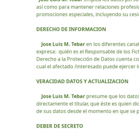
así como para mantener relaciones profesio
promociones especiales, incluyendo su cesi
DERECHO DE INFORMACION
Jose Luis M. Tebar
en los diferentes canal
expresa: quién es el Responsable de los Fiche
Derecho a la Protección de Datos cuenta con
cual el afectado /interesado puede ejercer l
VERACIDAD DATOS Y ACTUALIZACION
Jose Luis M. Tebar
presume que los datos 
directamente el titular, que éste es quien 
de sus datos desde el momento en que se 
DEBER DE SECRETO