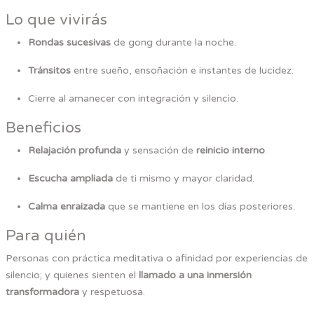
Lo que vivirás
Rondas sucesivas
de gong durante la noche.
Tránsitos
entre sueño, ensoñación e instantes de lucidez.
Cierre al amanecer con integración y silencio.
Beneficios
Relajación profunda
y sensación de
reinicio interno
.
Escucha ampliada
de ti mismo y mayor claridad.
Calma enraizada
que se mantiene en los días posteriores.
Para quién
Personas con práctica meditativa o afinidad por experiencias de
silencio; y quienes sienten el
llamado a una inmersión
transformadora
y respetuosa.