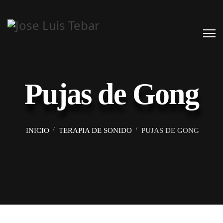
Pujas de Gong
INICIO
TERAPIA DE SONIDO
PUJAS DE GONG