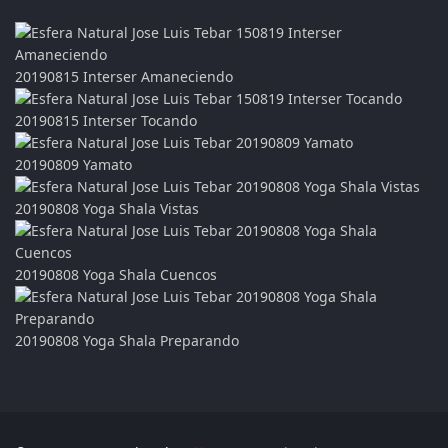
20190815 Interser Amaneciendo
20190815 Interser Tocando
20190809 Yamato
20190808 Yoga Shala Vistas
20190808 Yoga Shala Cuencos
20190808 Yoga Shala Preparando