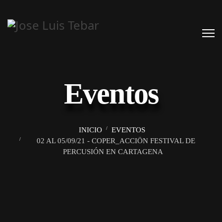
Eventos
INICIO
EVENTOS
02 AL 05/09/21 - COPER_ACCIÖN FESTIVAL DE
PERCUSIÓN EN CARTAGENA