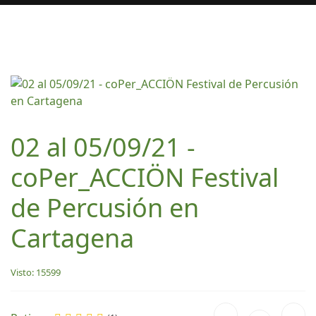
02 al 05/09/21 -
coPer_ACCIÖN Festival
de Percusión en
Cartagena
Visto: 15599